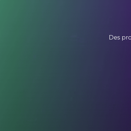
Des pro