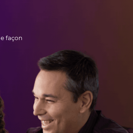
de façon