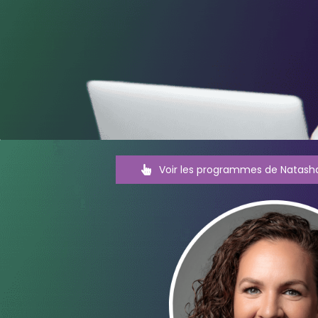
Voir les programmes de Natasha 